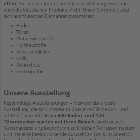
offen.
So sind wir immer am Puls der Zeit, vergessen aber
auch die klassischen Produkte nicht. Unser Sortiment setzt
sich aus folgenden Elementen zusammen:
Böden
Türen
Plattenwerkstoffe
Holzbaustoffe
Terrassendielen
Grills
Sichtschutz
Gartenmöbel
Unsere Ausstellung
Regelmäßige Aktualisierungen – hiervon lebt unsere
Ausstellung, die sich insgesamt über eine Fläche von rund
2000 m² erstreckt.
Etwa 600 Boden- und 120
Türenmuster warten auf Ihren Besuch.
Auch unsere
Gartenausstellung besticht mit zahlreichen Terrassenmustern
und hat eine beeindruckende Auswahl an Grills im Angebot.