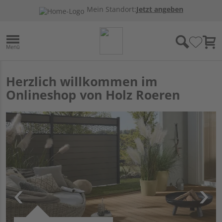
Mein Standort:
Jetzt angeben
Herzlich willkommen im
Onlineshop von Holz Roeren