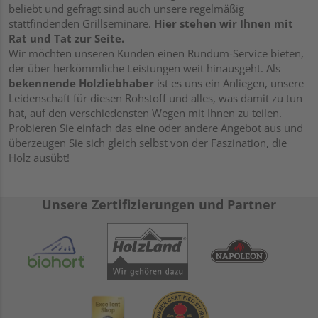
beliebt und gefragt sind auch unsere regelmäßig
stattfindenden Grillseminare.
Hier stehen wir Ihnen mit
Rat und Tat zur Seite.
Wir möchten unseren Kunden einen Rundum-Service bieten,
der über herkömmliche Leistungen weit hinausgeht. Als
bekennende Holzliebhaber
ist es uns ein Anliegen, unsere
Leidenschaft für diesen Rohstoff und alles, was damit zu tun
hat, auf den verschiedensten Wegen mit Ihnen zu teilen.
Probieren Sie einfach das eine oder andere Angebot aus und
überzeugen Sie sich gleich selbst von der Faszination, die
Holz ausübt!
Unsere Zertifizierungen und Partner