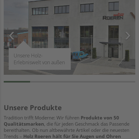
Unsere Holz-
Erlebniswelt von außen
Unsere Produkte
Tradition trifft Moderne: Wir führen
Produkte von 50
Qualitätsmarken
, die für jeden Geschmack das Passende
bereithalten. Ob nun altbewährte Artikel oder die neuesten
Trends –
Holz Roeren hält für Sie Augen und Ohren