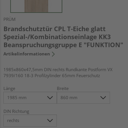
PRÜM
Brandschutztür CPL T-Eiche glatt
Spezial-/Kombinationseinlage KK3
Beanspruchungsgruppe E "FUNKTION"
Artikelinformationen
1985x860x47,5mm DIN rechts Rundkante Postform VX
7939/160 18-3 Profilzylinder 65mm Feuerschutz
Länge
Breite
DIN Richtung