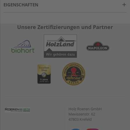
EIGENSCHAFTEN
Unsere Zertifizierungen und Partner
Holz Roeren GmbH
Mevissenstr. 62
47803 Krefeld