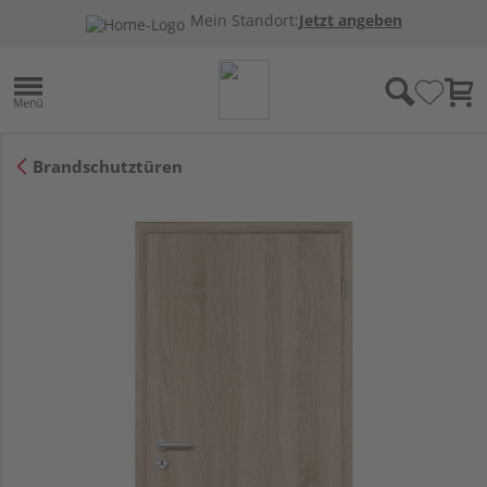
Mein Standort:
Jetzt angeben
Brandschutztüren