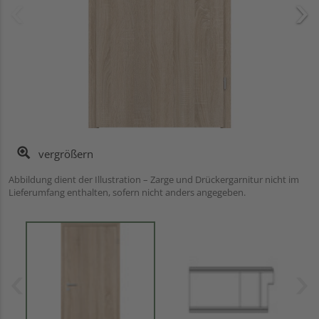
vergrößern
Abbildung dient der Illustration – Zarge und Drückergarnitur nicht im
Lieferumfang enthalten, sofern nicht anders angegeben.