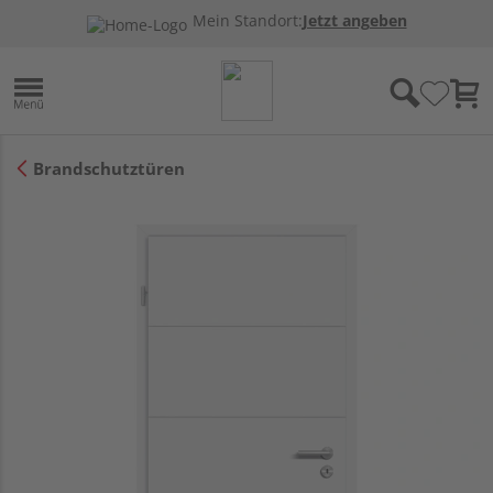
Mein Standort:
Jetzt angeben
Brandschutztüren