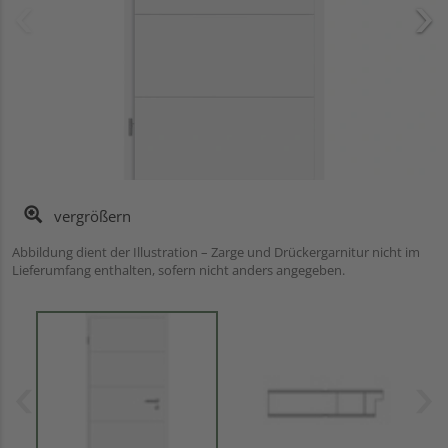
vergrößern
Abbildung dient der Illustration – Zarge und Drückergarnitur nicht im
Lieferumfang enthalten, sofern nicht anders angegeben.