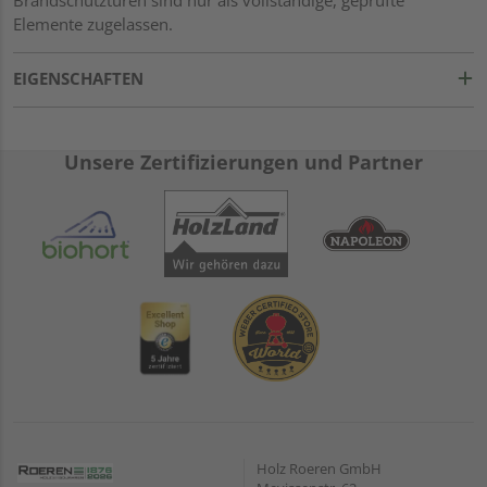
Elemente zugelassen.
EIGENSCHAFTEN
Unsere Zertifizierungen und Partner
Holz Roeren GmbH