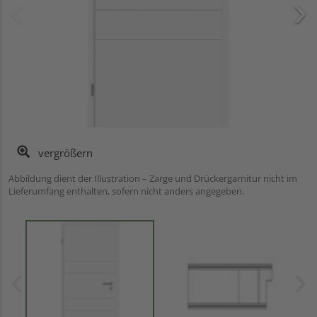
vergrößern
Abbildung dient der Illustration – Zarge und Drückergarnitur nicht im
Lieferumfang enthalten, sofern nicht anders angegeben.