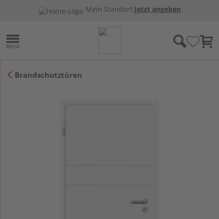
Mein Standort:
Jetzt angeben
Brandschutztüren