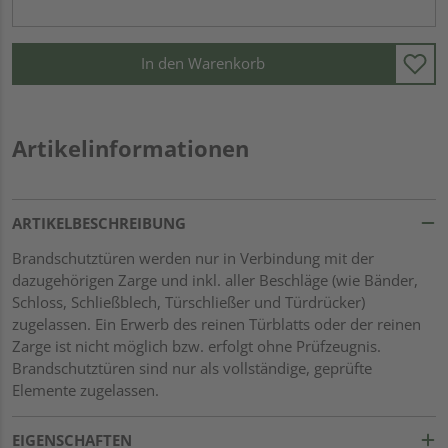
In den Warenkorb
Artikelinformationen
ARTIKELBESCHREIBUNG
Brandschutztüren werden nur in Verbindung mit der
dazugehörigen Zarge und inkl. aller Beschläge (wie Bänder,
Schloss, Schließblech, Türschließer und Türdrücker)
zugelassen. Ein Erwerb des reinen Türblatts oder der reinen
Zarge ist nicht möglich bzw. erfolgt ohne Prüfzeugnis.
Brandschutztüren sind nur als vollständige, geprüfte
Elemente zugelassen.
EIGENSCHAFTEN