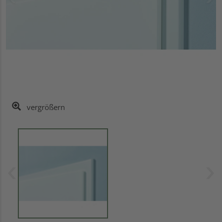
vergrößern