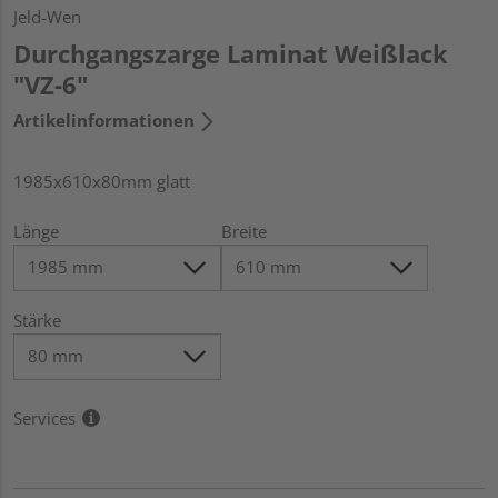
Jeld-Wen
Durchgangszarge Laminat Weißlack
"VZ-6"
Artikelinformationen
1985x610x80mm glatt
Länge
Breite
Stärke
Services