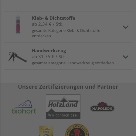
Kleb- & Dichtstoffe
ab 2,34 € / Stk.
gesamte Kategorie Kleb- & Dichtstoffe
entdecken
Handwerkzeug
ab 31,75 € / Stk.
gesamte Kategorie Handwerkzeug entdecken
Unsere Zertifizierungen und Partner