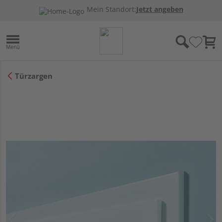
Mein Standort:
Jetzt angeben
Türzargen