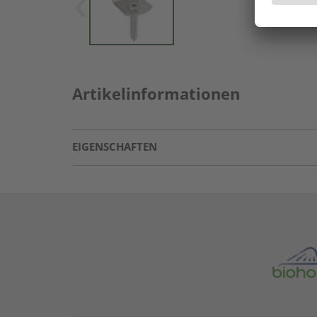
Artikelinformationen
EIGENSCHAFTEN