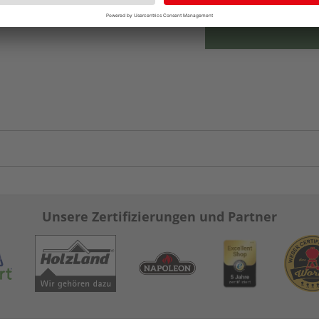
Unsere Zertifizierungen und Partner