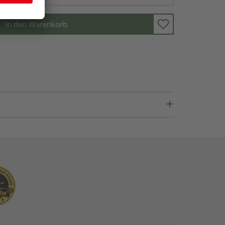
In den Warenkorb