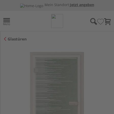
Mein Standort:
Jetzt angeben
Glastüren