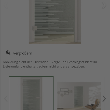
vergrößern
Abbildung dient der Illustration – Zarge und Beschlagset nicht im
Lieferumfang enthalten, sofern nicht anders angegeben.