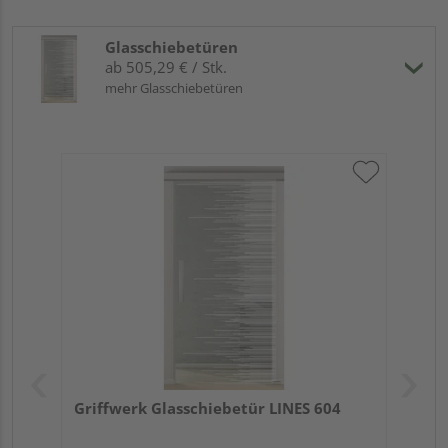
Glasschiebetüren
ab 505,29 € / Stk.
mehr Glasschiebetüren
Griffwerk Glasschiebetür LINES 604