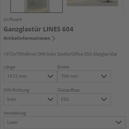
Griffwerk
Ganzglastür LINES 604
Artikelinformationen
1972x709x8mm DIN links Studio/Office ESG Klarglas klar
Länge
Breite
DIN Richtung
Glasaufbau
Veredelung