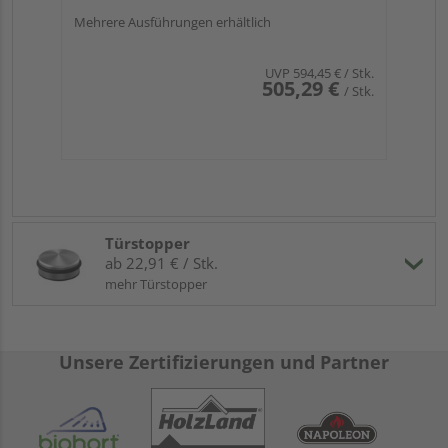
Mehrere Ausführungen erhältlich
UVP
594,45 €
/ Stk.
505,29 €
/ Stk.
Türstopper
ab 22,91 € / Stk.
mehr Türstopper
Unsere Zertifizierungen und Partner