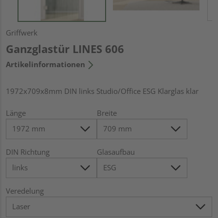
Griffwerk
Ganzglastür LINES 606
Artikelinformationen
1972x709x8mm DIN links Studio/Office ESG Klarglas klar
Länge
Breite
DIN Richtung
Glasaufbau
Veredelung