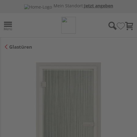
Mein Standort:
Jetzt angeben
Glastüren