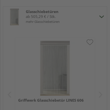
Glasschiebetüren
ab 505,29 € / Stk.
mehr Glasschiebetüren
Griffwerk Glasschiebetür LINES 606