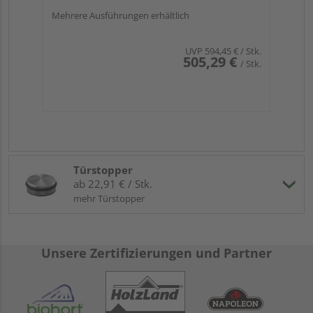
Mehrere Ausführungen erhältlich
UVP
594,45 €
/ Stk.
505,29 €
/ Stk.
Türstopper
ab 22,91 € / Stk.
mehr Türstopper
Unsere Zertifizierungen und Partner