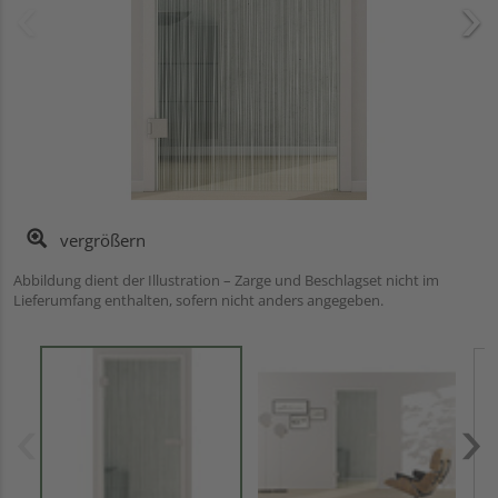
vergrößern
Abbildung dient der Illustration – Zarge und Beschlagset nicht im
Lieferumfang enthalten, sofern nicht anders angegeben.