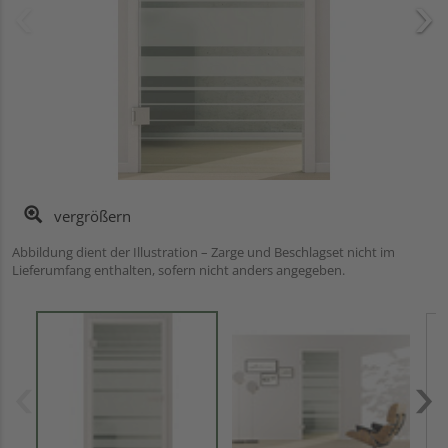
vergrößern
Abbildung dient der Illustration – Zarge und Beschlagset nicht im
Lieferumfang enthalten, sofern nicht anders angegeben.