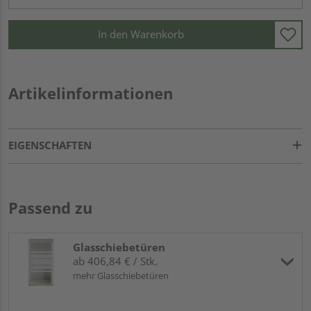
In den Warenkorb
Artikelinformationen
EIGENSCHAFTEN
Passend zu
Glasschiebetüren
ab 406,84 € / Stk.
mehr Glasschiebetüren