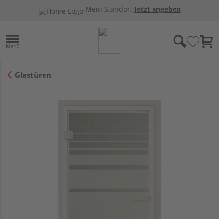
Mein Standort:
Jetzt angeben
Glastüren