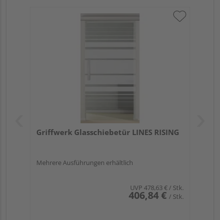
Griffwerk Glasschiebetür LINES RISING
Mehrere Ausführungen erhältlich
UVP
478,63 €
/ Stk.
406,84 €
/ Stk.