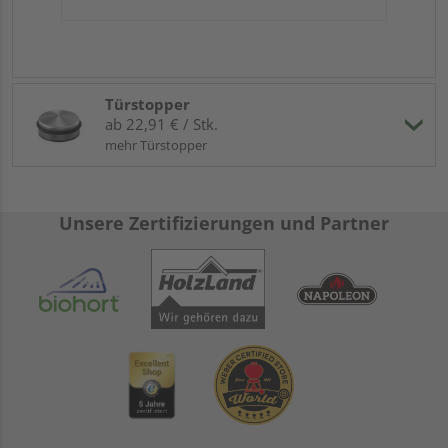
Türstopper
ab 22,91 € / Stk.
mehr Türstopper
Unsere Zertifizierungen und Partner