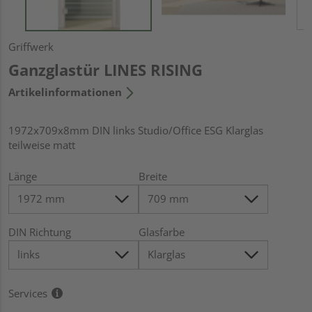
Griffwerk
Ganzglastür LINES RISING
Artikelinformationen
1972x709x8mm DIN links Studio/Office ESG Klarglas
teilweise matt
Länge
Breite
DIN Richtung
Glasfarbe
Services