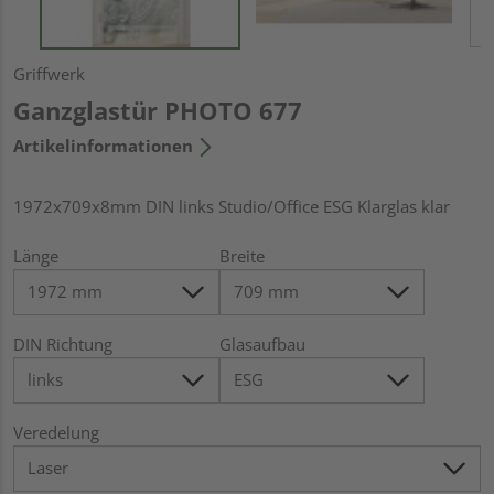
Griffwerk
Ganzglastür PHOTO 677
Artikelinformationen
1972x709x8mm DIN links Studio/Office ESG Klarglas klar
Länge
Breite
DIN Richtung
Glasaufbau
Veredelung