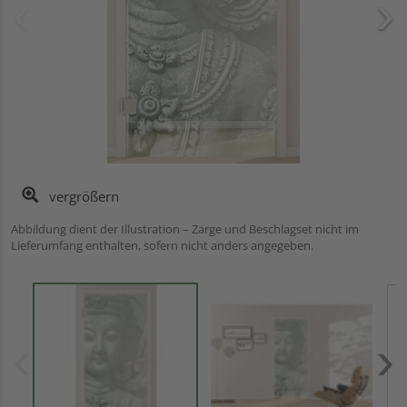
vergrößern
Abbildung dient der Illustration – Zarge und Beschlagset nicht im
Lieferumfang enthalten, sofern nicht anders angegeben.