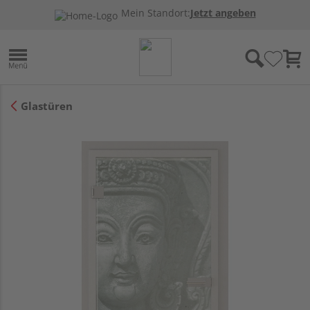
Mein Standort:
Jetzt angeben
Glastüren