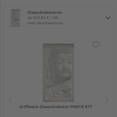
Glasschiebetüren
ab 633,82 € / Stk.
mehr Glasschiebetüren
Griffwerk Glasschiebetür PHOTO 677