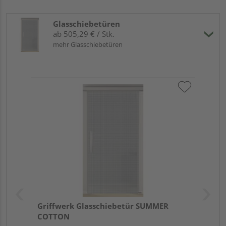
Glasschiebetüren
ab 505,29 € / Stk.
mehr Glasschiebetüren
Griffwerk Glasschiebetür SUMMER
COTTON