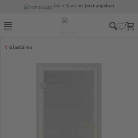
Mein Standort:
Jetzt angeben
Glastüren