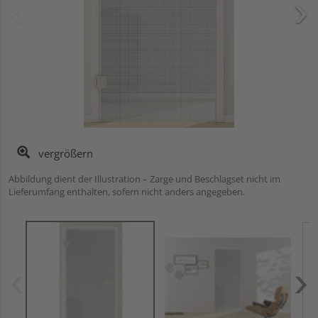
vergrößern
Abbildung dient der Illustration – Zarge und Beschlagset nicht im
Lieferumfang enthalten, sofern nicht anders angegeben.