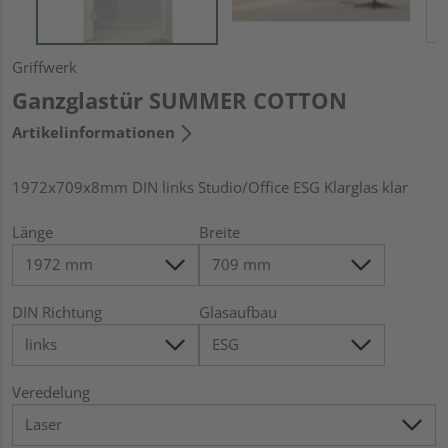
Griffwerk
Ganzglastür SUMMER COTTON
Artikelinformationen
1972x709x8mm DIN links Studio/Office ESG Klarglas klar
Länge
Breite
DIN Richtung
Glasaufbau
Veredelung