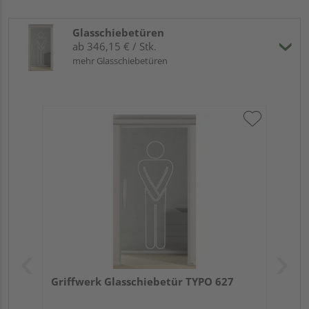
Glasschiebetüren
ab 346,15 € / Stk.
mehr Glasschiebetüren
Griffwerk Glasschiebetür TYPO 627