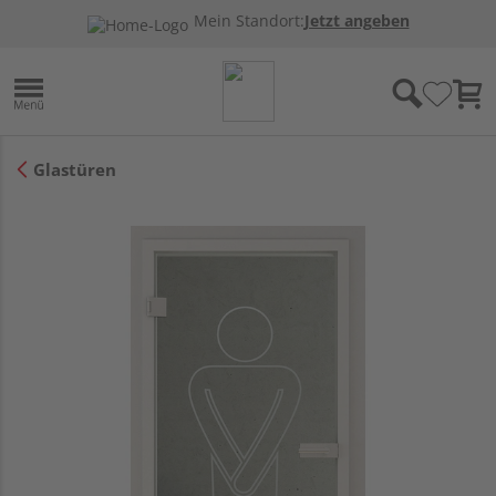
Mein Standort:
Jetzt angeben
Glastüren