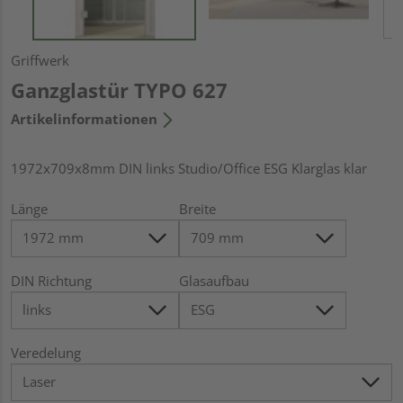
Griffwerk
Ganzglastür TYPO 627
Artikelinformationen
1972x709x8mm DIN links Studio/Office ESG Klarglas klar
Länge
Breite
DIN Richtung
Glasaufbau
Veredelung