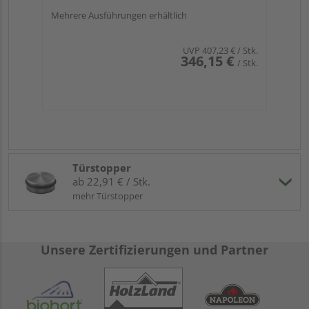
Mehrere Ausführungen erhältlich
UVP
407,23 €
/ Stk.
346,15 €
/ Stk.
Türstopper
ab 22,91 € / Stk.
mehr Türstopper
Unsere Zertifizierungen und Partner