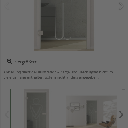
vergrößern
Abbildung dient der Illustration – Zarge und Beschlagset nicht im
Lieferumfang enthalten, sofern nicht anders angegeben.