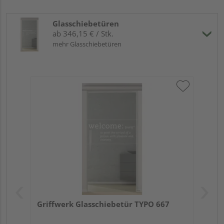
Glasschiebetüren
ab 346,15 € / Stk.
mehr Glasschiebetüren
Griffwerk Glasschiebetür TYPO 667