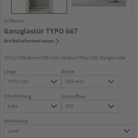
Griffwerk
Ganzglastür TYPO 667
Artikelinformationen
1972x709x8mm DIN links Studio/Office ESG Klarglas klar
Länge
Breite
DIN Richtung
Glasaufbau
Veredelung