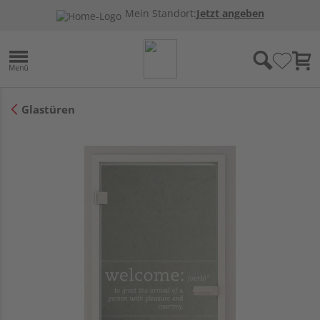
Mein Standort:
Jetzt angeben
Glastüren