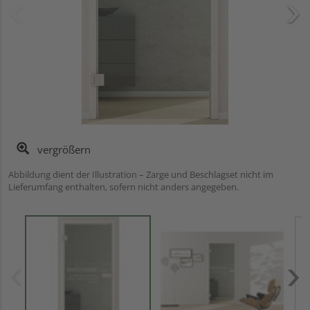
vergrößern
Abbildung dient der Illustration – Zarge und Beschlagset nicht im
Lieferumfang enthalten, sofern nicht anders angegeben.