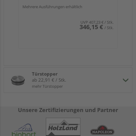
Mehrere Ausführungen erhältlich
UVP
407,23 €
/ Stk.
346,15 €
/ Stk.
Türstopper
ab 22,91 € / Stk.
mehr Türstopper
Unsere Zertifizierungen und Partner