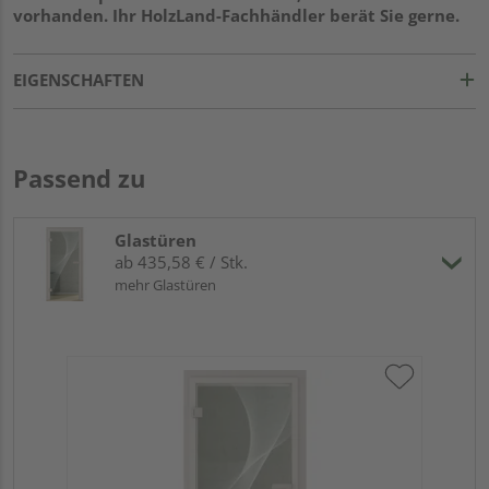
vorhanden. Ihr HolzLand-Fachhändler berät Sie gerne.
EIGENSCHAFTEN
Passend zu
Glastüren
ab 435,58 € / Stk.
mehr Glastüren