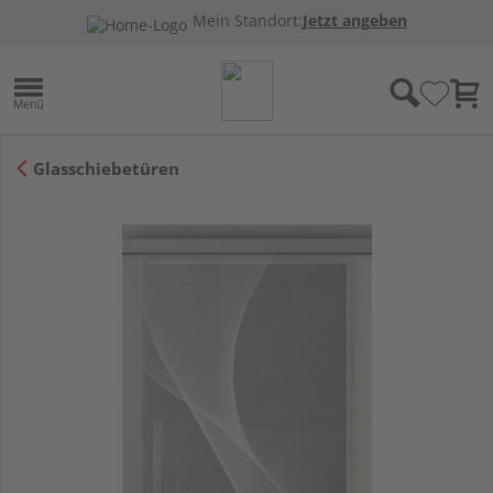
Mein Standort:
Jetzt angeben
Glasschiebetüren