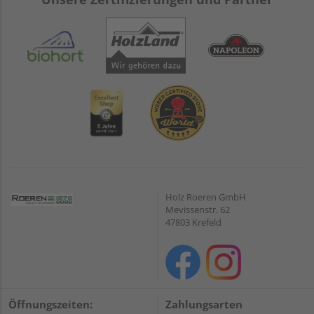
Holz Roeren GmbH
Mevissenstr. 62
47803 Krefeld
Öffnungszeiten:
Zahlungsarten