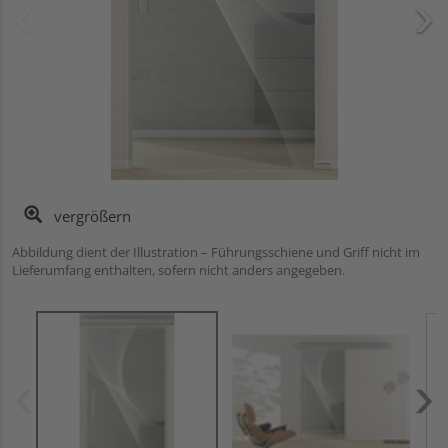
vergrößern
Abbildung dient der Illustration – Führungsschiene und Griff nicht im
Lieferumfang enthalten, sofern nicht anders angegeben.