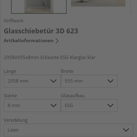
Griffwerk
Glasschiebetür 3D 623
Artikelinformationen
2058x935x8mm Eckkante ESG Klarglas klar
Länge
Breite
Stärke
Glasaufbau
Veredelung