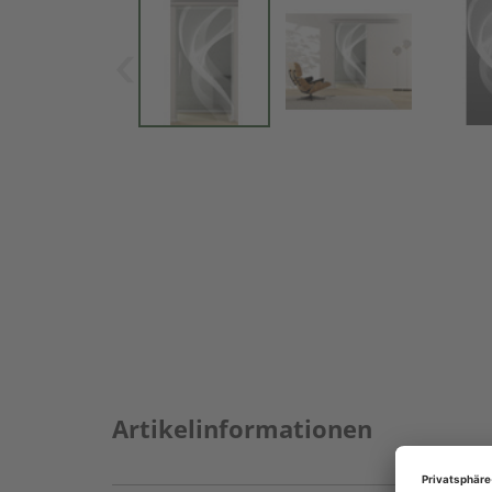
Artikelinformationen