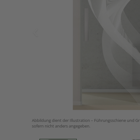
Abbildung dient der Illustration – Führungsschiene und Gri
sofern nicht anders angegeben.