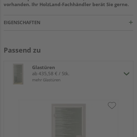
vorhanden. Ihr HolzLand-Fachhändler berät Sie gerne.
EIGENSCHAFTEN
Passend zu
Glastüren
ab 435,58 € / Stk.
mehr Glastüren