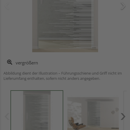
vergrößern
Abbildung dient der Illustration – Führungsschiene und Griff nicht im
Lieferumfang enthalten, sofern nicht anders angegeben.