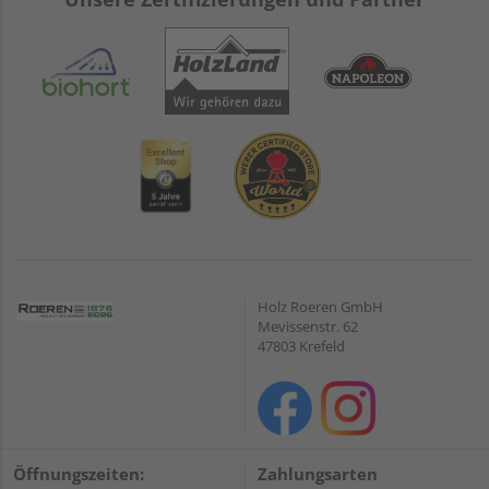
Holz Roeren GmbH
Mevissenstr. 62
47803 Krefeld
Öffnungszeiten:
Zahlungsarten