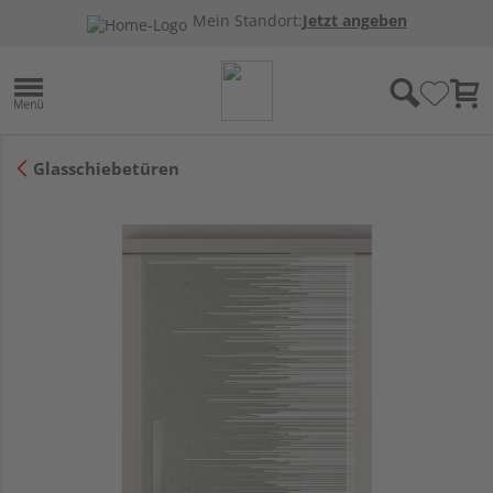
Mein Standort:
Jetzt angeben
Glasschiebetüren