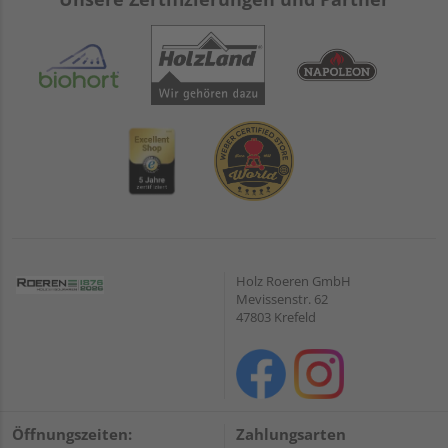
Holz Roeren GmbH
Mevissenstr. 62
47803 Krefeld
Öffnungszeiten:
Zahlungsarten