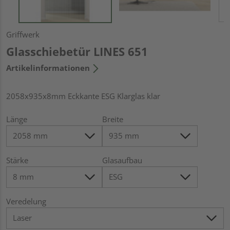
Griffwerk
Glasschiebetür LINES 651
Artikelinformationen
2058x935x8mm Eckkante ESG Klarglas klar
Länge
Breite
Stärke
Glasaufbau
Veredelung