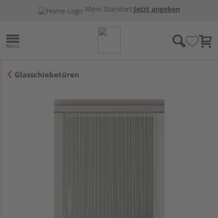
Mein Standort:
Jetzt angeben
Glasschiebetüren