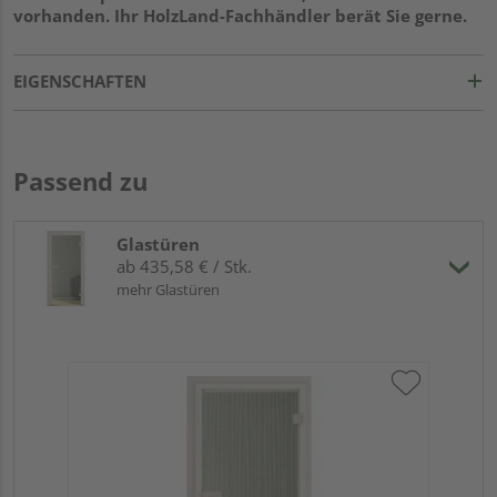
vorhanden. Ihr HolzLand-Fachhändler berät Sie gerne.
EIGENSCHAFTEN
Passend zu
Glastüren
ab 435,58 € / Stk.
mehr Glastüren