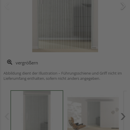
vergrößern
Abbildung dient der Illustration – Führungsschiene und Griff nicht im
Lieferumfang enthalten, sofern nicht anders angegeben.