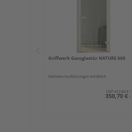
Griffwerk Ganzglastür NATURE 660
Mehrere Ausführungen erhältlich
UVP
412,60 €
/
350,70 €
/