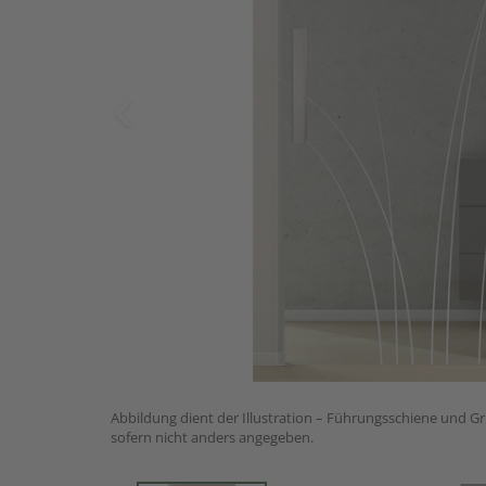
Abbildung dient der Illustration – Führungsschiene und Gri
sofern nicht anders angegeben.