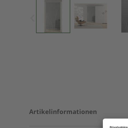
Artikelinformationen