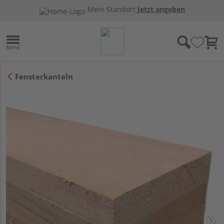
Mein Standort:
Jetzt angeben
Fensterkanteln