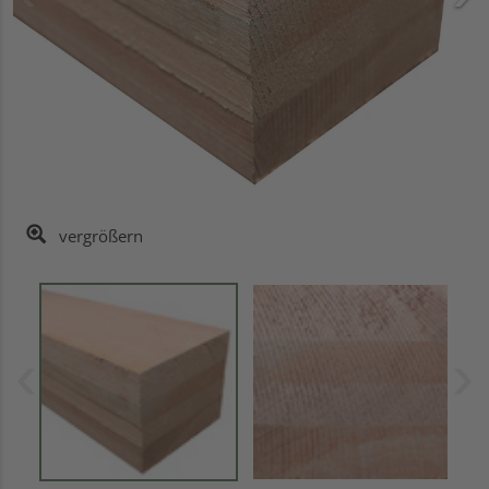
vergrößern