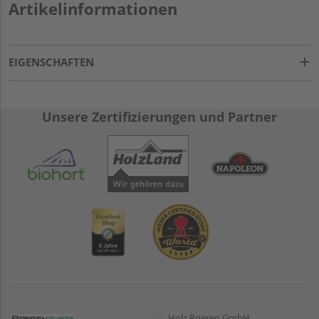
Artikelinformationen
EIGENSCHAFTEN
Unsere Zertifizierungen und Partner
Holz Roeren GmbH