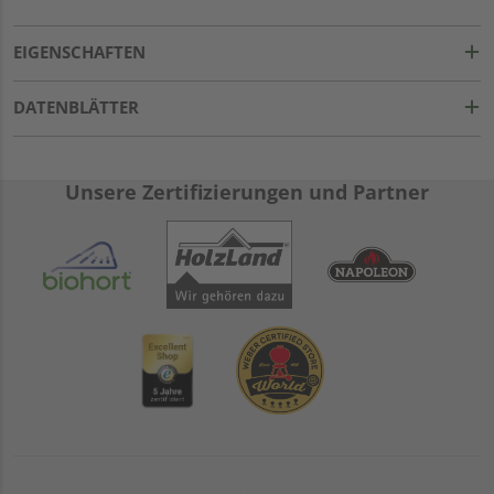
EIGENSCHAFTEN
DATENBLÄTTER
Unsere Zertifizierungen und Partner