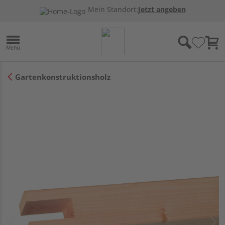
Mein Standort:
Jetzt angeben
Gartenkonstruktionsholz