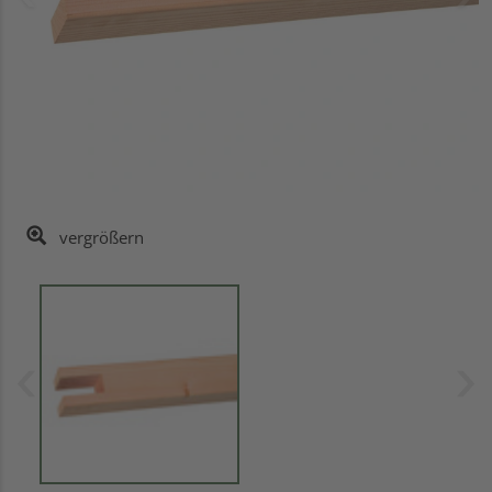
vergrößern