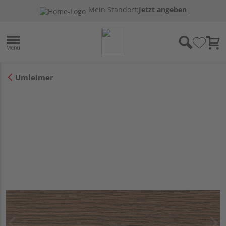
Mein Standort:
Jetzt angeben
Umleimer