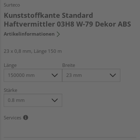
Surteco
Kunststoffkante Standard
Haftvermittler 03H8 W-79 Dekor ABS
Artikelinformationen
23 x 0,8 mm, Länge 150 m
Länge
Breite
Stärke
Services