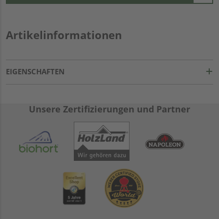
Artikelinformationen
EIGENSCHAFTEN
Unsere Zertifizierungen und Partner