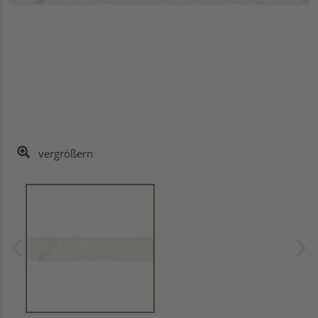
vergrößern