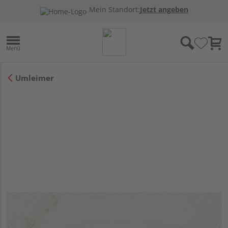
Mein Standort:
Jetzt angeben
Umleimer