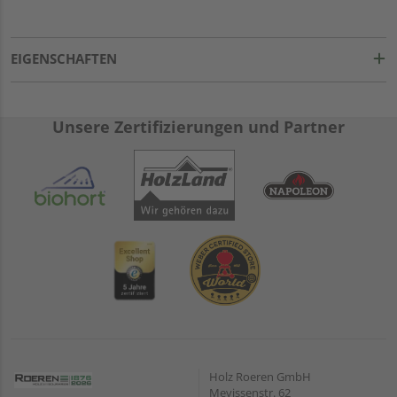
EIGENSCHAFTEN
Unsere Zertifizierungen und Partner
Holz Roeren GmbH
Mevissenstr. 62