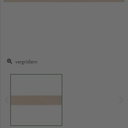
vergrößern