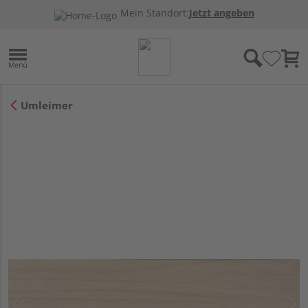
Mein Standort:
Jetzt angeben
Umleimer