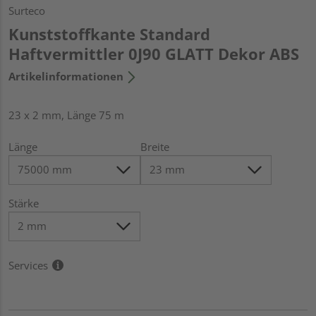
Surteco
Kunststoffkante Standard
Haftvermittler 0J90 GLATT Dekor ABS
Artikelinformationen
23 x 2 mm, Länge 75 m
Länge
Breite
Stärke
Services