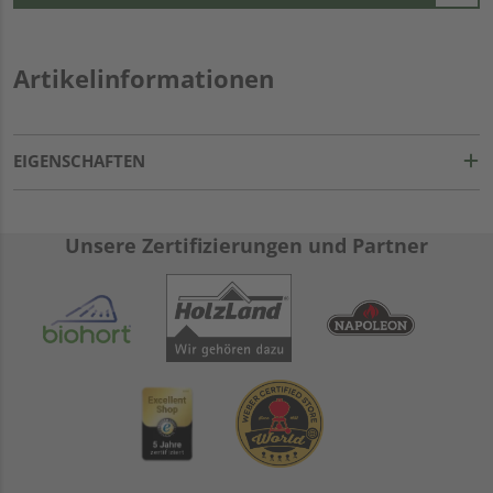
Artikelinformationen
EIGENSCHAFTEN
Unsere Zertifizierungen und Partner