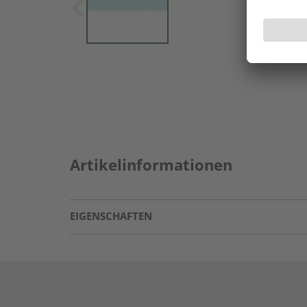
Artikelinformationen
EIGENSCHAFTEN