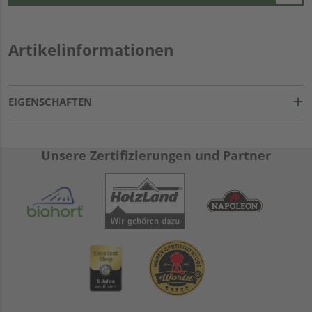
Artikelinformationen
EIGENSCHAFTEN
Unsere Zertifizierungen und Partner