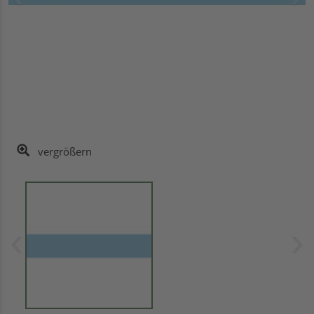
vergrößern