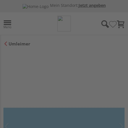
Mein Standort:
Jetzt angeben
Umleimer