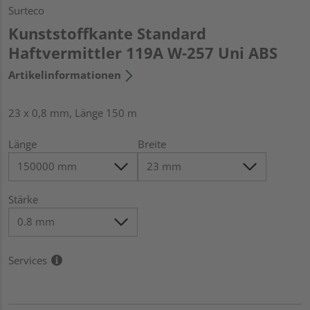
Surteco
Kunststoffkante Standard
Haftvermittler 119A W-257 Uni ABS
Artikelinformationen
23 x 0,8 mm, Länge 150 m
Länge
Breite
Stärke
Services