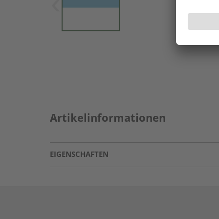
Artikelinformationen
EIGENSCHAFTEN