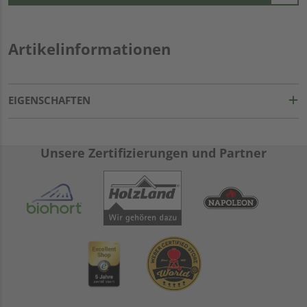
Artikelinformationen
EIGENSCHAFTEN
Unsere Zertifizierungen und Partner