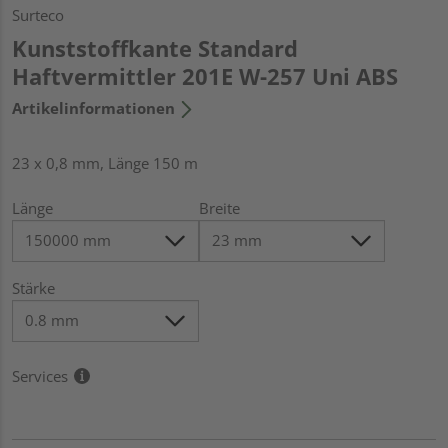
Surteco
Kunststoffkante Standard
Haftvermittler 201E W-257 Uni ABS
Artikelinformationen
23 x 0,8 mm, Länge 150 m
Länge
Breite
Stärke
Services