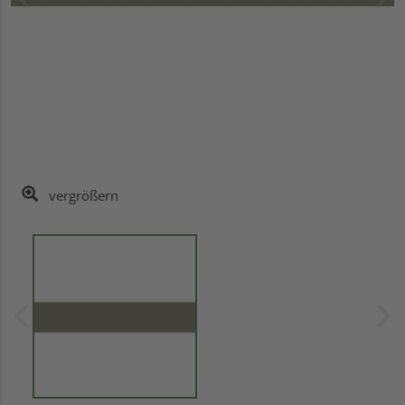
vergrößern