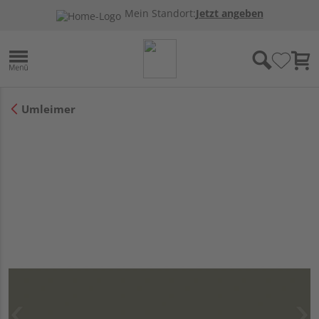
Mein Standort:
Jetzt angeben
Umleimer