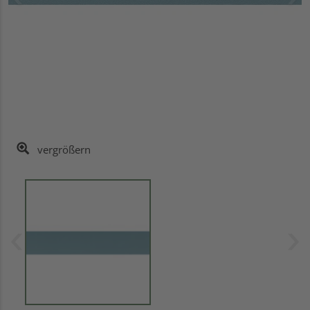
vergrößern