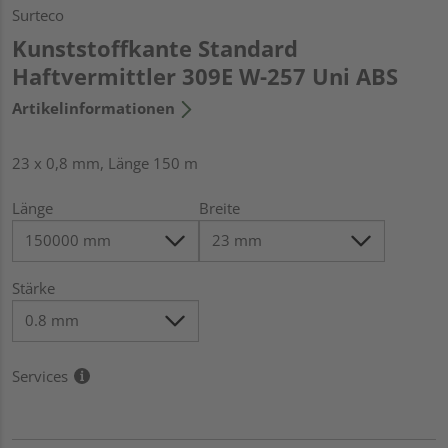
Surteco
Kunststoffkante Standard
Haftvermittler 309E W-257 Uni ABS
Artikelinformationen
23 x 0,8 mm, Länge 150 m
Länge
Breite
Stärke
Services