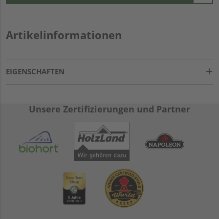
Artikelinformationen
EIGENSCHAFTEN
Unsere Zertifizierungen und Partner