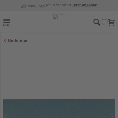
Mein Standort:
Jetzt angeben
Umleimer