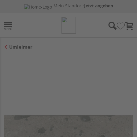
Mein Standort:
Jetzt angeben
Umleimer