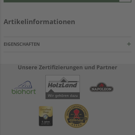
Artikelinformationen
EIGENSCHAFTEN
Unsere Zertifizierungen und Partner