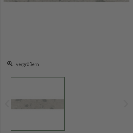
vergrößern