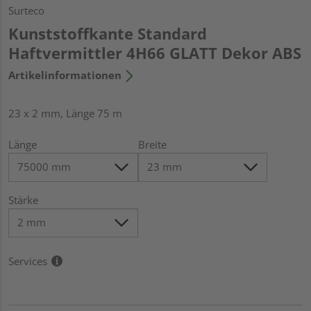
Surteco
Kunststoffkante Standard
Haftvermittler 4H66 GLATT Dekor ABS
Artikelinformationen
23 x 2 mm, Länge 75 m
Länge
Breite
Stärke
Services