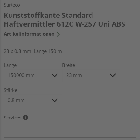
Surteco
Kunststoffkante Standard
Haftvermittler 612C W-257 Uni ABS
Artikelinformationen
23 x 0,8 mm, Länge 150 m
Länge
Breite
Stärke
Services