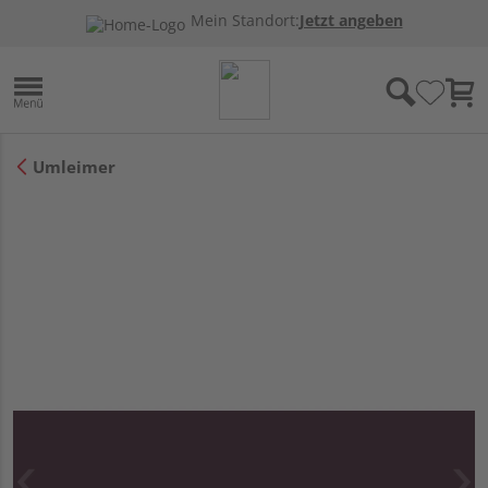
Mein Standort:
Jetzt angeben
Umleimer