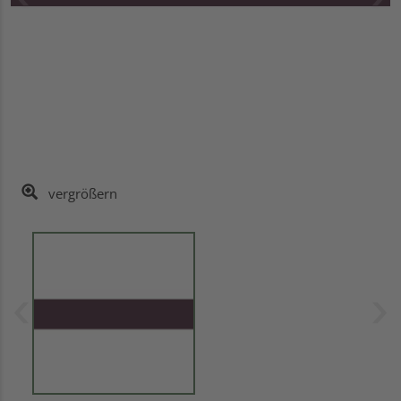
vergrößern