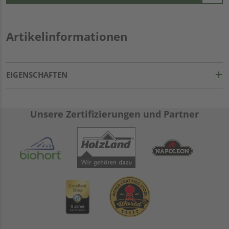
Artikelinformationen
EIGENSCHAFTEN
Unsere Zertifizierungen und Partner