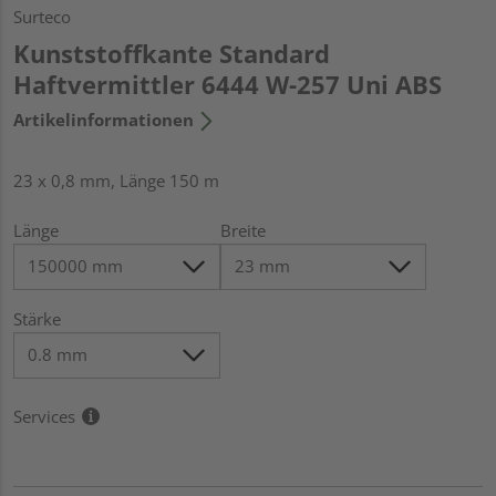
Surteco
Kunststoffkante Standard
Haftvermittler 6444 W-257 Uni ABS
Artikelinformationen
23 x 0,8 mm, Länge 150 m
Länge
Breite
Stärke
Services