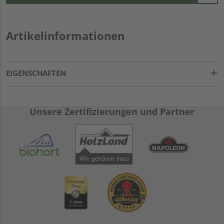
Artikelinformationen
EIGENSCHAFTEN
Unsere Zertifizierungen und Partner