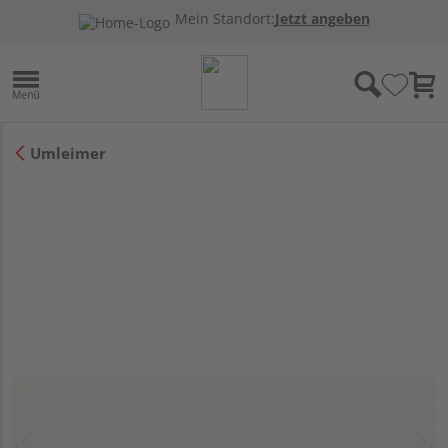
Mein Standort:
Jetzt angeben
Umleimer