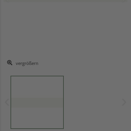
vergrößern