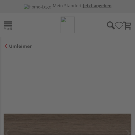
Mein Standort:
Jetzt angeben
Umleimer