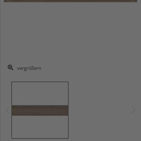
vergrößern