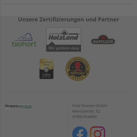
Unsere Zertifizierungen und Partner
Holz Roeren GmbH
Mevissenstr. 62
47803 Krefeld