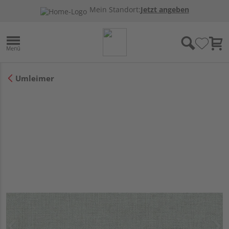
Mein Standort:
Jetzt angeben
Umleimer