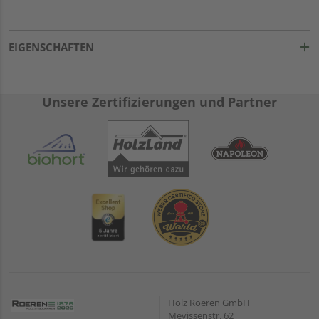
EIGENSCHAFTEN
Unsere Zertifizierungen und Partner
Holz Roeren GmbH
Mevissenstr. 62