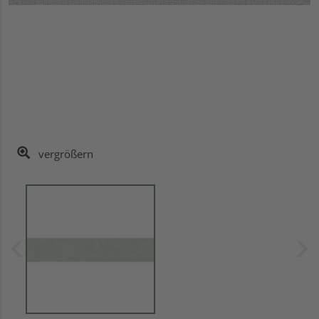
vergrößern