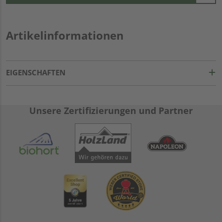
Artikelinformationen
EIGENSCHAFTEN
Unsere Zertifizierungen und Partner