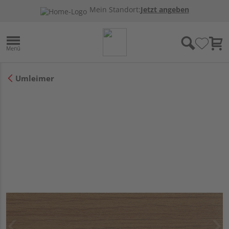
Mein Standort:
Jetzt angeben
Umleimer