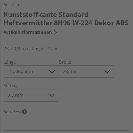
Surteco
Kunststoffkante Standard
Haftvermittler 8H96 W-224 Dekor ABS
Artikelinformationen
23 x 0,8 mm, Länge 150 m
Länge
Breite
Stärke
Services