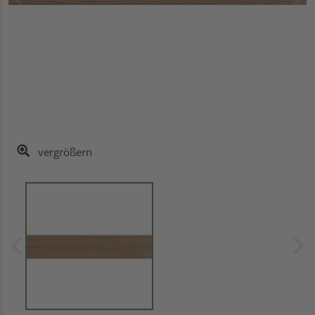
vergrößern