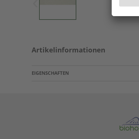
Artikelinformationen
EIGENSCHAFTEN