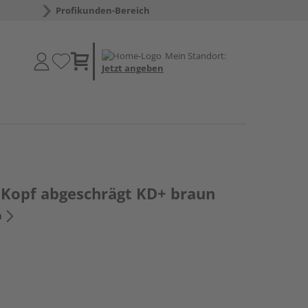
Profikunden-Bereich
Mein Standort:
Jetzt angeben
 Kopf abgeschrägt KD+ braun
n