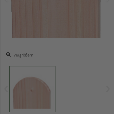
vergrößern