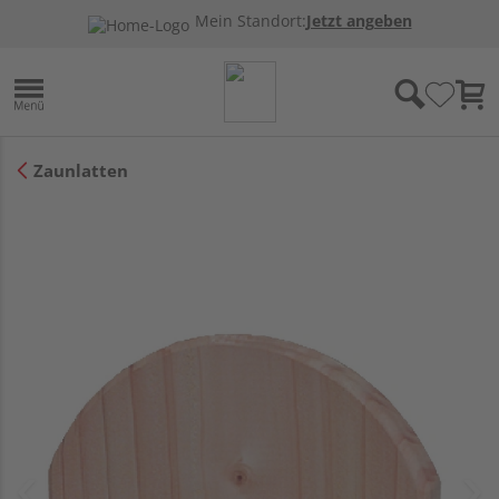
Mein Standort:
Jetzt angeben
Zaunlatten