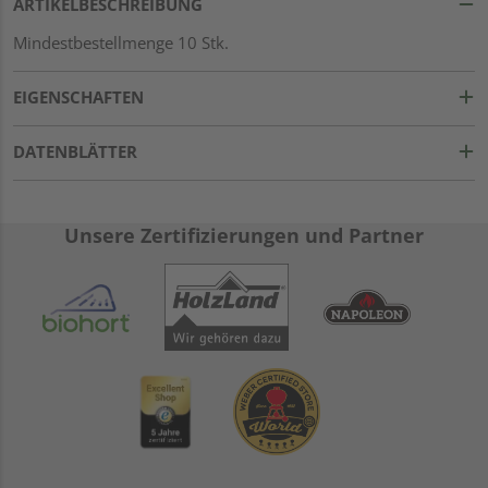
ARTIKELBESCHREIBUNG
Mindestbestellmenge 10 Stk.
EIGENSCHAFTEN
DATENBLÄTTER
Unsere Zertifizierungen und Partner