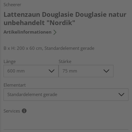
Scheerer
Lattenzaun Douglasie Douglasie natur
unbehandelt "Nordik"
Artikelinformationen
B x H: 200 x 60 cm, Standardelement gerade
Länge
Stärke
Elementart
Services