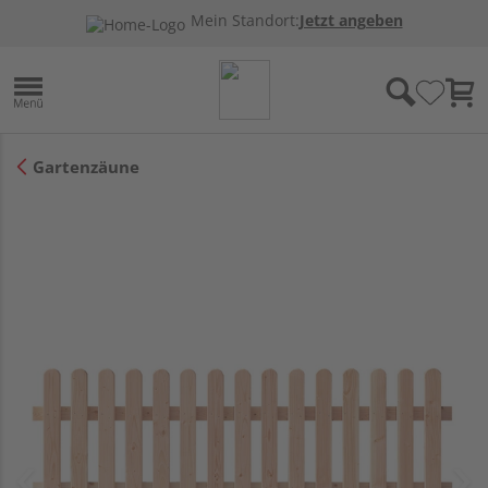
Mein Standort:
Jetzt angeben
Gartenzäune