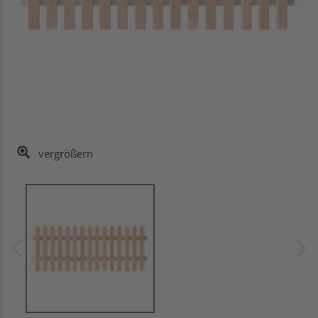
vergrößern