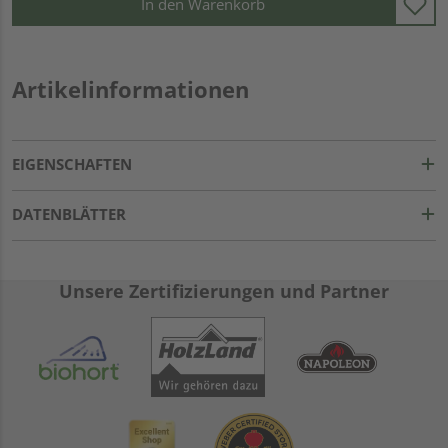
In den Warenkorb
Artikelinformationen
EIGENSCHAFTEN
DATENBLÄTTER
Unsere Zertifizierungen und Partner