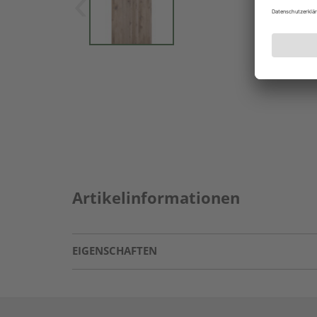
Artikelinformationen
EIGENSCHAFTEN