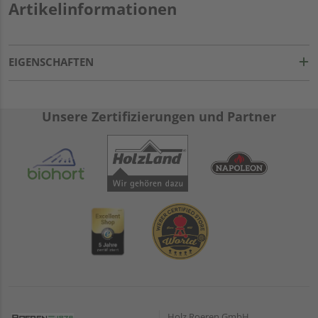
Artikelinformationen
EIGENSCHAFTEN
Unsere Zertifizierungen und Partner
Holz Roeren GmbH