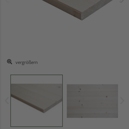
vergrößern