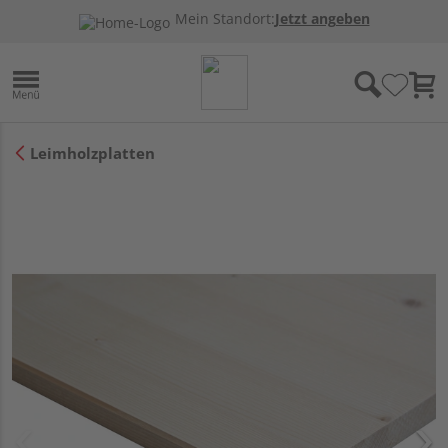
Mein Standort:
Jetzt angeben
Leimholzplatten