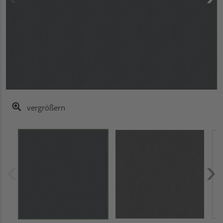
vergrößern