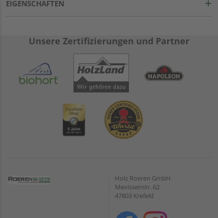
EIGENSCHAFTEN
Unsere Zertifizierungen und Partner
Holz Roeren GmbH
Mevissenstr. 62
47803 Krefeld