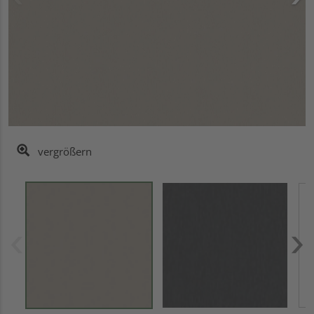
vergrößern