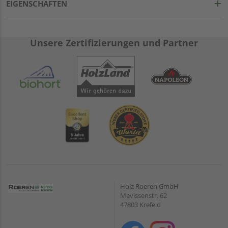
EIGENSCHAFTEN
Unsere Zertifizierungen und Partner
Holz Roeren GmbH
Mevissenstr. 62
47803 Krefeld