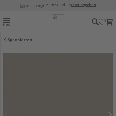
Mein Standort:
Jetzt angeben
Spanplatten