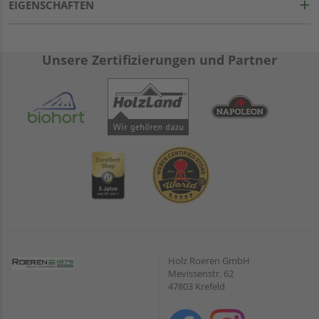
EIGENSCHAFTEN
Unsere Zertifizierungen und Partner
Holz Roeren GmbH
Mevissenstr. 62
47803 Krefeld