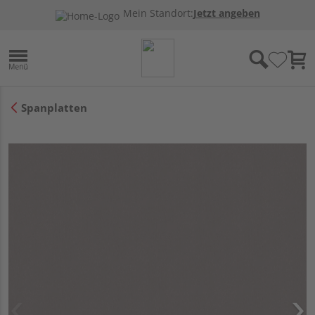
Mein Standort:
Jetzt angeben
Spanplatten