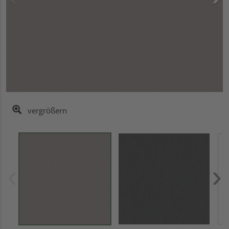
vergrößern