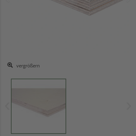
vergrößern