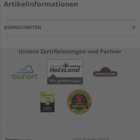
Artikelinformationen
EIGENSCHAFTEN
Unsere Zertifizierungen und Partner
Holz Roeren GmbH