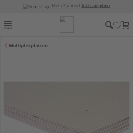
Mein Standort:
Jetzt angeben
Multiplexplatten