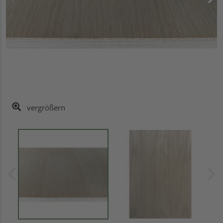
vergrößern