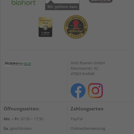
Holz Roeren GmbH
Mevissenstr. 62
47803 Krefeld
Öffnungszeiten:
Zahlungsarten
Mo. – Fr.
07:30 – 17:30
PayPal
Sa.
geschlossen
Onlineüberweisung