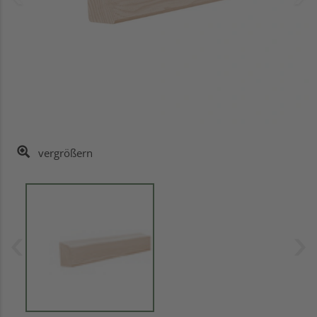
vergrößern