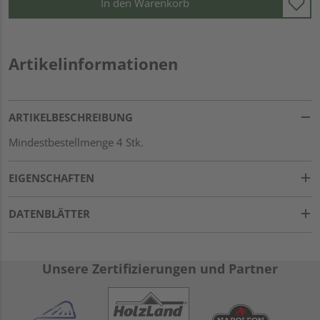
In den Warenkorb
Artikelinformationen
ARTIKELBESCHREIBUNG
Mindestbestellmenge 4 Stk.
EIGENSCHAFTEN
DATENBLÄTTER
Unsere Zertifizierungen und Partner