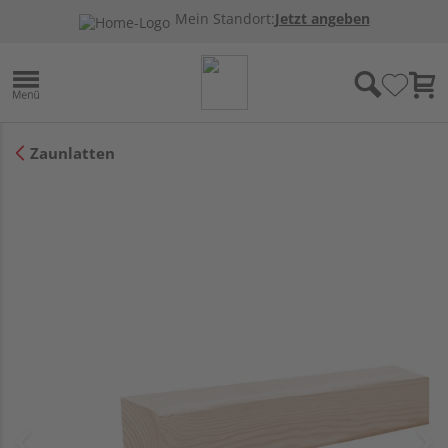
Mein Standort:
Jetzt angeben
Zaunlatten