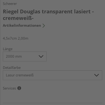
Scheerer
Riegel Douglas transparent lasiert -
cremeweiß-
Artikelinformationen
4,5x7cm 2,00m
Länge
Detailfarbe
Services