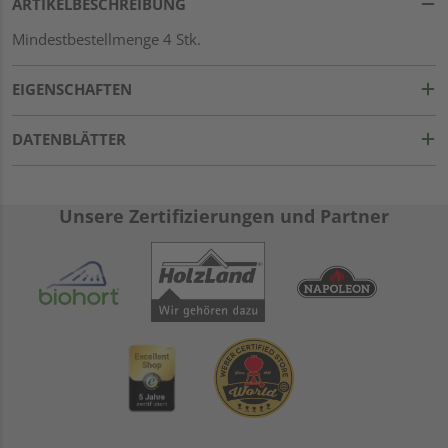
ARTIKELBESCHREIBUNG
Mindestbestellmenge 4 Stk.
EIGENSCHAFTEN
DATENBLÄTTER
Unsere Zertifizierungen und Partner