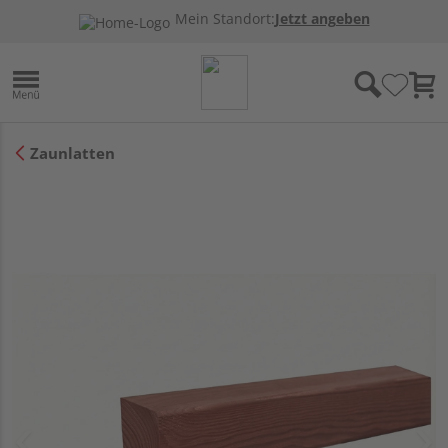
Mein Standort:
Jetzt angeben
Zaunlatten