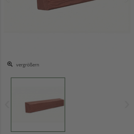
vergrößern