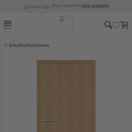
Mein Standort:
Jetzt angeben
Schallschutztüren