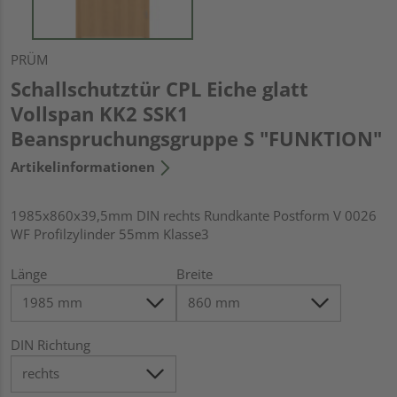
PRÜM
Schallschutztür CPL Eiche glatt
Vollspan KK2 SSK1
Beanspruchungsgruppe S "FUNKTION"
Artikelinformationen
1985x860x39,5mm DIN rechts Rundkante Postform V 0026
WF Profilzylinder 55mm Klasse3
Länge
Breite
DIN Richtung