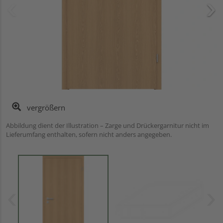
vergrößern
Abbildung dient der Illustration – Zarge und Drückergarnitur nicht im
Lieferumfang enthalten, sofern nicht anders angegeben.