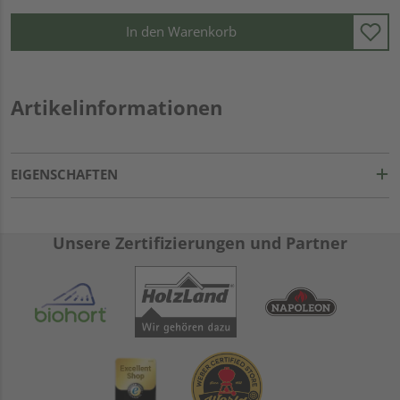
In den Warenkorb
Artikelinformationen
EIGENSCHAFTEN
Unsere Zertifizierungen und Partner