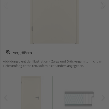
vergrößern
Abbildung dient der Illustration – Zarge und Drückergarnitur nicht im
Lieferumfang enthalten, sofern nicht anders angegeben.