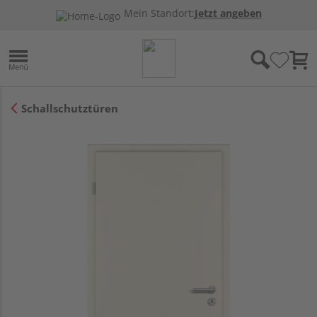
Mein Standort:
Jetzt angeben
Schallschutztüren