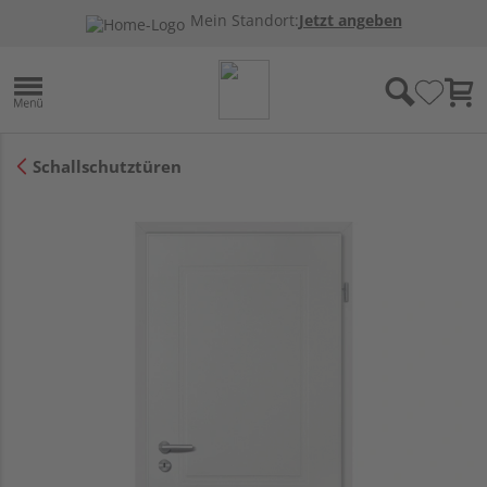
Mein Standort:
Jetzt angeben
Schallschutztüren