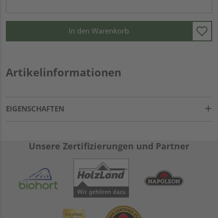
In den Warenkorb
Artikelinformationen
EIGENSCHAFTEN
Unsere Zertifizierungen und Partner