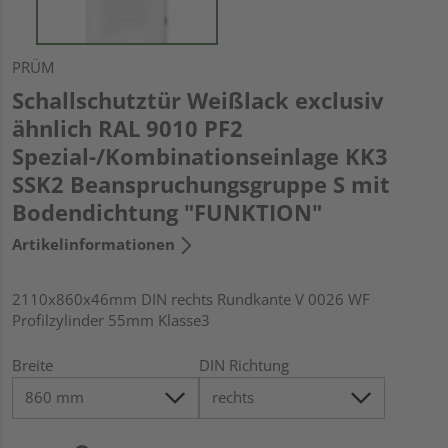
PRÜM
Schallschutztür Weißlack exclusiv
ähnlich RAL 9010 PF2
Spezial-/Kombinationseinlage KK3
SSK2 Beanspruchungsgruppe S mit
Bodendichtung "FUNKTION"
Artikelinformationen
2110x860x46mm DIN rechts Rundkante V 0026 WF
Profilzylinder 55mm Klasse3
Breite
DIN Richtung