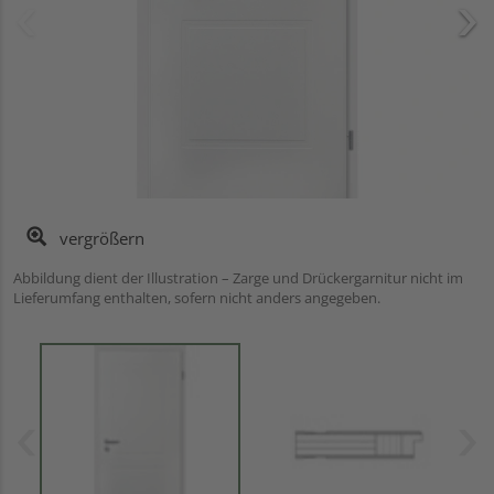
vergrößern
Abbildung dient der Illustration – Zarge und Drückergarnitur nicht im
Lieferumfang enthalten, sofern nicht anders angegeben.