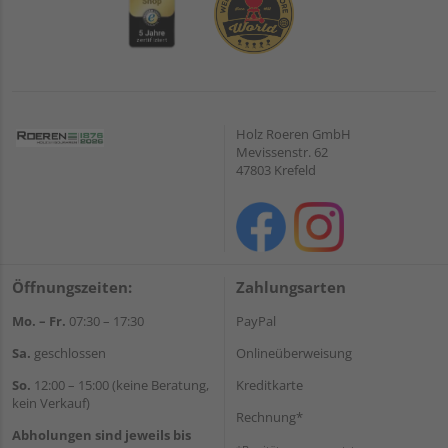
Holz Roeren GmbH
Mevissenstr. 62
47803 Krefeld
Öffnungszeiten:
Zahlungsarten
Mo. – Fr.
07:30 – 17:30
PayPal
Sa.
geschlossen
Onlineüberweisung
So.
12:00 – 15:00 (keine Beratung,
Kreditkarte
kein Verkauf)
Rechnung*
Abholungen sind jeweils bis